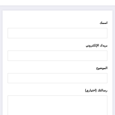
اسمك
بريدك الإلكتروني
الموضوع
رسالتك (اختياري)