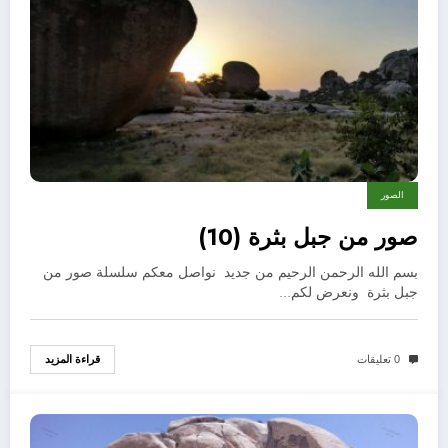
الصور
صور من جبل بثرة (10)
بسم الله الرحمن الرحيم من جديد نواصل معكم سلسلة صور من
جبل بثرة ونعرض لكم…
قراءة المزيد
0 تعليقات