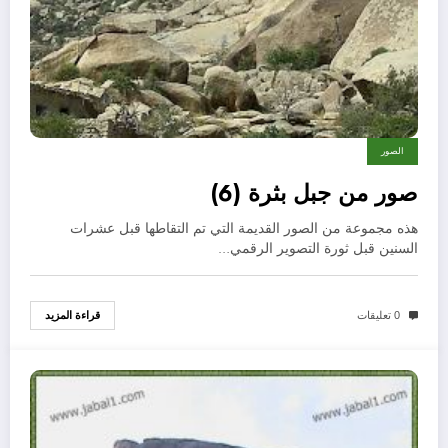
الصور
صور من جبل بثرة (6)
هذه مجموعة من الصور القديمة التي تم التقاطها قبل عشرات
السنين قبل ثورة التصوير الرقمي…
قراءة المزيد
0 تعليقات