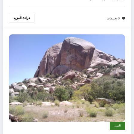
قراءة المزيد
0 تعليقات
الصور