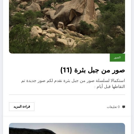
الصور
صور من جبل بثرة (11)
استكمالا لسلسلة صور من جبل بثرة نقدم لكم صور جديدة تم
التقاطها قبل أيام :
قراءة المزيد
0 تعليقات