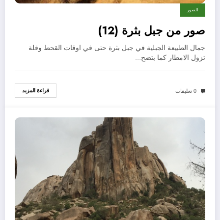
الصور
صور من جبل بثرة (12)
جمال الطبيعة الجبلية في جبل بثرة حتى في اوقات القحط وقلة
تزول الامطار كما بتضح…
قراءة المزيد
0 تعليقات