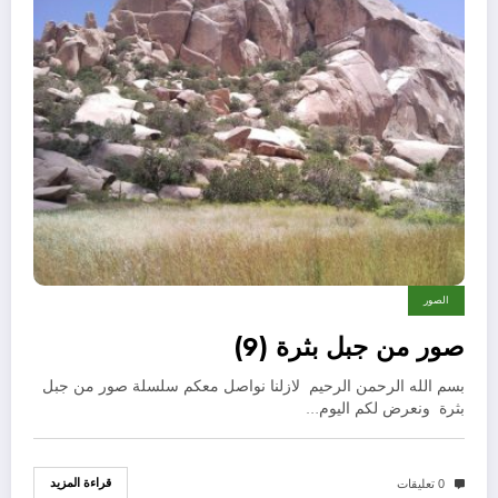
الصور
صور من جبل بثرة (9)
بسم الله الرحمن الرحيم لازلنا نواصل معكم سلسلة صور من جبل
بثرة ونعرض لكم اليوم…
قراءة المزيد
0 تعليقات