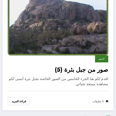
الصور
صور من جبل بثرة (5)
اقدم لكم هنا الجزء الخامس من الصور الخاصة بجبل بثرة أتمنى لكم
مشاهدة ممتعة تحياتي…
قراءة المزيد
0 تعليقات