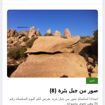
الصور
صور من جبل بثرة (8)
امتدادا لسلسلة صور من جبل بثرة نعرض لكم اليوم السلسلة رقم
(8) وهي تحوي مجموعة…