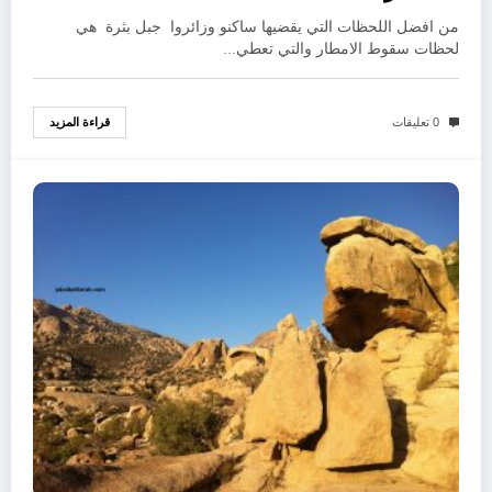
من افضل اللحظات التي يقضيها ساكنو وزائروا جبل بثرة هي
لحظات سقوط الامطار والتي تعطي…
قراءة المزيد
0 تعليقات